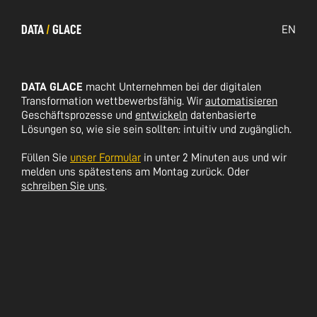
DATA
/
GLACE
EN
DATA GLACE
macht Unternehmen bei der digitalen
Transformation wettbewerbsfähig. Wir
automatisieren
Geschäftsprozesse und
entwickeln
datenbasierte
Lösungen so, wie sie sein sollten: intuitiv und zugänglich.
Füllen Sie
unser Formular
in unter 2 Minuten aus und wir
melden uns spätestens am Montag zurück. Oder
schreiben Sie uns
.